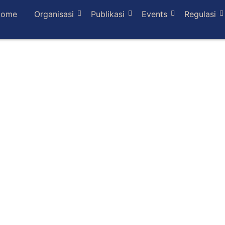
Home
Organisasi
Publikasi
Events
Regulasi