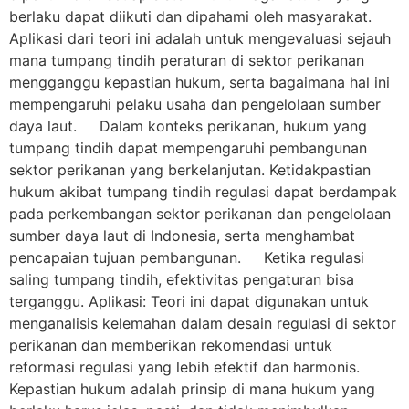
berlaku dapat diikuti dan dipahami oleh masyarakat.
Aplikasi dari teori ini adalah untuk mengevaluasi sejauh
mana tumpang tindih peraturan di sektor perikanan
mengganggu kepastian hukum, serta bagaimana hal ini
mempengaruhi pelaku usaha dan pengelolaan sumber
daya laut. Dalam konteks perikanan, hukum yang
tumpang tindih dapat mempengaruhi pembangunan
sektor perikanan yang berkelanjutan. Ketidakpastian
hukum akibat tumpang tindih regulasi dapat berdampak
pada perkembangan sektor perikanan dan pengelolaan
sumber daya laut di Indonesia, serta menghambat
pencapaian tujuan pembangunan. Ketika regulasi
saling tumpang tindih, efektivitas pengaturan bisa
terganggu. Aplikasi: Teori ini dapat digunakan untuk
menganalisis kelemahan dalam desain regulasi di sektor
perikanan dan memberikan rekomendasi untuk
reformasi regulasi yang lebih efektif dan harmonis.
Kepastian hukum adalah prinsip di mana hukum yang