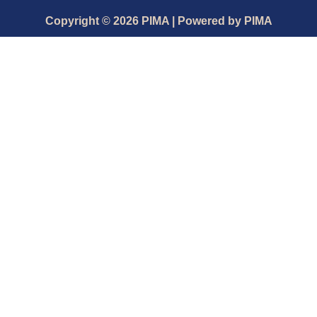
Copyright © 2026 PIMA | Powered by PIMA