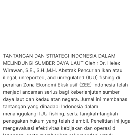
TANTANGAN DAN STRATEGI INDONESIA DALAM
MELINDUNGI SUMBER DAYA LAUT Oleh : Dr. Helex
Wirawan, S.E., S.H.,M.H. Abstrak Pencurian ikan atau
illegal, unreported, and unregulated (IUU) fishing di
perairan Zona Ekonomi Eksklusif (ZEE) Indonesia telah
menjadi ancaman serius bagi keberlanjutan sumber
daya laut dan kedaulatan negara. Jurnal ini membahas
tantangan yang dihadapi Indonesia dalam
menanggulangi IUU fishing, serta langkah-langkah
penegakan hukum yang telah diambil. Penelitian ini juga
mengevaluasi efektivitas kebijakan dan operasi di