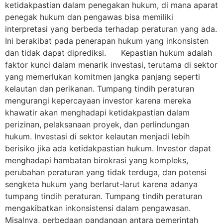
ketidakpastian dalam penegakan hukum, di mana aparat
penegak hukum dan pengawas bisa memiliki
interpretasi yang berbeda terhadap peraturan yang ada.
Ini berakibat pada penerapan hukum yang inkonsisten
dan tidak dapat diprediksi. Kepastian hukum adalah
faktor kunci dalam menarik investasi, terutama di sektor
yang memerlukan komitmen jangka panjang seperti
kelautan dan perikanan. Tumpang tindih peraturan
mengurangi kepercayaan investor karena mereka
khawatir akan menghadapi ketidakpastian dalam
perizinan, pelaksanaan proyek, dan perlindungan
hukum. Investasi di sektor kelautan menjadi lebih
berisiko jika ada ketidakpastian hukum. Investor dapat
menghadapi hambatan birokrasi yang kompleks,
perubahan peraturan yang tidak terduga, dan potensi
sengketa hukum yang berlarut-larut karena adanya
tumpang tindih peraturan. Tumpang tindih peraturan
mengakibatkan inkonsistensi dalam pengawasan.
Misalnya, perbedaan pandangan antara pemerintah