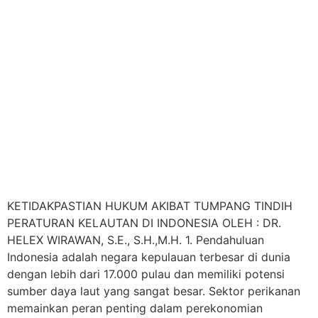
KETIDAKPASTIAN HUKUM AKIBAT TUMPANG TINDIH
PERATURAN KELAUTAN DI INDONESIA OLEH : DR.
HELEX WIRAWAN, S.E., S.H.,M.H. 1. Pendahuluan
Indonesia adalah negara kepulauan terbesar di dunia
dengan lebih dari 17.000 pulau dan memiliki potensi
sumber daya laut yang sangat besar. Sektor perikanan
memainkan peran penting dalam perekonomian