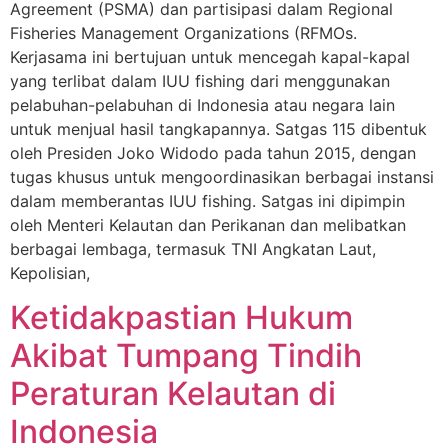
Agreement (PSMA) dan partisipasi dalam Regional
Fisheries Management Organizations (RFMOs.
Kerjasama ini bertujuan untuk mencegah kapal-kapal
yang terlibat dalam IUU fishing dari menggunakan
pelabuhan-pelabuhan di Indonesia atau negara lain
untuk menjual hasil tangkapannya. Satgas 115 dibentuk
oleh Presiden Joko Widodo pada tahun 2015, dengan
tugas khusus untuk mengoordinasikan berbagai instansi
dalam memberantas IUU fishing. Satgas ini dipimpin
oleh Menteri Kelautan dan Perikanan dan melibatkan
berbagai lembaga, termasuk TNI Angkatan Laut,
Kepolisian,
Ketidakpastian Hukum
Akibat Tumpang Tindih
Peraturan Kelautan di
Indonesia