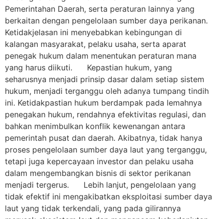
Pemerintahan Daerah, serta peraturan lainnya yang
berkaitan dengan pengelolaan sumber daya perikanan.
Ketidakjelasan ini menyebabkan kebingungan di
kalangan masyarakat, pelaku usaha, serta aparat
penegak hukum dalam menentukan peraturan mana
yang harus diikuti. Kepastian hukum, yang
seharusnya menjadi prinsip dasar dalam setiap sistem
hukum, menjadi terganggu oleh adanya tumpang tindih
ini. Ketidakpastian hukum berdampak pada lemahnya
penegakan hukum, rendahnya efektivitas regulasi, dan
bahkan menimbulkan konflik kewenangan antara
pemerintah pusat dan daerah. Akibatnya, tidak hanya
proses pengelolaan sumber daya laut yang terganggu,
tetapi juga kepercayaan investor dan pelaku usaha
dalam mengembangkan bisnis di sektor perikanan
menjadi tergerus. Lebih lanjut, pengelolaan yang
tidak efektif ini mengakibatkan eksploitasi sumber daya
laut yang tidak terkendali, yang pada gilirannya