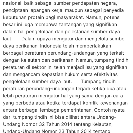
nasional, baik sebagai sumber pendapatan negara,
penciptaan lapangan kerja, maupun sebagai penyedia
kebutuhan protein bagi masyarakat. Namun, potensi
besar ini juga membawa tantangan yang signifikan
dalam hal pengelolaan dan pelestarian sumber daya
laut. Dalam upaya mengatur dan mengelola sumber
daya perikanan, Indonesia telah memberlakukan
berbagai peraturan perundang-undangan yang terkait
dengan kelautan dan perikanan. Namun, tumpang tindih
peraturan di sektor ini telah menjadi isu yang signifikan
dan mengancam kepastian hukum serta efektivitas
pengelolaan sumber daya laut. Tumpang tindih
peraturan perundang-undangan terjadi ketika dua atau
lebih peraturan mengatur hal yang sama dengan cara
yang berbeda atau ketika terdapat konflik kewenangan
antara berbagai lembaga pemerintahan. Contoh nyata
dari tumpang tindih ini bisa dilihat antara Undang-
Undang Nomor 32 Tahun 2014 tentang Kelautan,
Undang-Undang Nomor 23 Tahun 2014 tentang