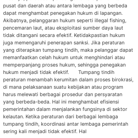
pusat dan daerah atau antara lembaga yang berbeda
dapat menghambat penegakan hukum di lapangan.
Akibatnya, pelanggaran hukum seperti illegal fishing,
pencemaran laut, atau eksploitasi sumber daya laut
tidak ditangani secara efektif. Ketidakpastian hukum
juga memengaruhi penerapan sanksi. Jika peraturan
yang diterapkan tumpang tindih, maka pelanggar dapat
memanfaatkan celah hukum untuk menghindari atau
memperpanjang proses hukum, sehingga penegakan
hukum menjadi tidak efektif. Tumpang tindih
peraturan menambah kerumitan dalam proses birokrasi,
di mana pelaksanaan suatu kebijakan atau program
harus melewati berbagai prosedur dan persyaratan
yang berbeda-beda. Hal ini menghambat efisiensi
pemerintahan dalam menjalankan fungsinya di sektor
kelautan. Ketika peraturan dari berbagai lembaga
tumpang tindih, koordinasi antar lembaga pemerintah
sering kali menjadi tidak efektif. Hal